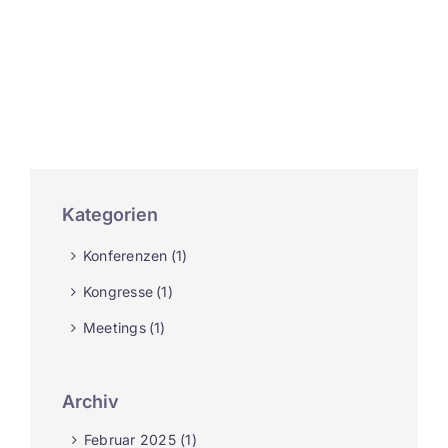
Kontakt
EN
Kategorien
Konferenzen
(1)
Kongresse
(1)
Meetings
(1)
Archiv
Februar 2025 (1)