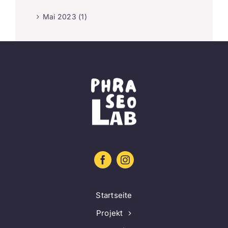
Mai 2023 (1)
Startseite
Projekt