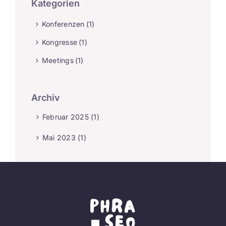
Kategorien
Konferenzen
(1)
Kongresse
(1)
Meetings
(1)
Archiv
Februar 2025 (1)
Mai 2023 (1)