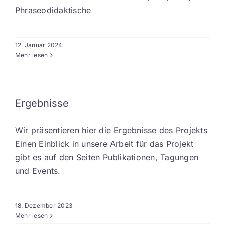
Phraseodidaktische
Kontakt
EN
12. Januar 2024
Mehr lesen
Ergebnisse
Wir präsentieren hier die Ergebnisse des Projekts
Einen Einblick in unsere Arbeit für das Projekt
gibt es auf den Seiten Publikationen, Tagungen
und Events.
18. Dezember 2023
Mehr lesen