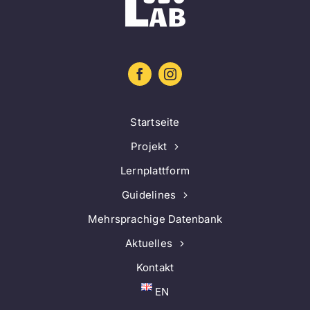
Startseite
Projekt
Lernplattform
Guidelines
Mehrsprachige Datenbank
Aktuelles
Kontakt
EN