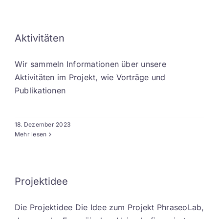
Aktivitäten
Wir sammeln Informationen über unsere
Aktivitäten im Projekt, wie Vorträge und
Publikationen
18. Dezember 2023
Mehr lesen
Projektidee
Die Projektidee Die Idee zum Projekt PhraseoLab,