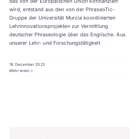
das von der Europäischen Union kofinanziert
wird, entstand aus den von der PhraseoTic-
Gruppe der Universität Murcia koordinierten
Lehrinnovationsprojekten zur Vermittlung
deutscher Phraseologie über das Englische. Aus
unserer Lehr- und Forschungstätigkeit
18. Dezember 2023
Mehr lesen