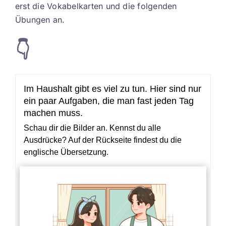
erst die Vokabelkarten und die folgenden
Übungen an.
👇