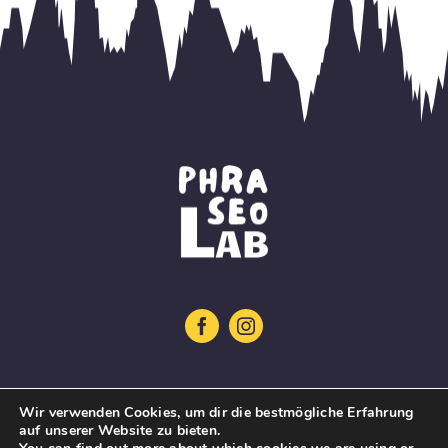
Startseite
Wir verwenden Cookies, um dir die bestmögliche Erfahrung
auf unserer Website zu bieten.
Projekt