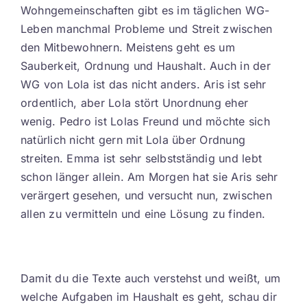
Wohngemeinschaften gibt es im täglichen WG-
Kontakt
Leben manchmal Probleme und Streit zwischen
den Mitbewohnern. Meistens geht es um
EN
Sauberkeit, Ordnung und Haushalt. Auch in der
WG von Lola ist das nicht anders. Aris ist sehr
ordentlich, aber Lola stört Unordnung eher
wenig. Pedro ist Lolas Freund und möchte sich
natürlich nicht gern mit Lola über Ordnung
streiten. Emma ist sehr selbstständig und lebt
schon länger allein. Am Morgen hat sie Aris sehr
verärgert gesehen, und versucht nun, zwischen
allen zu vermitteln und eine Lösung zu finden.
Damit du die Texte auch verstehst und weißt, um
welche Aufgaben im Haushalt es geht, schau dir