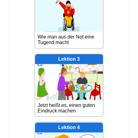
Kontakt
EN