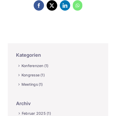
Facebook
X
LinkedIn
WhatsApp
Kategorien
Konferenzen
(1)
Kongresse
(1)
Meetings
(1)
Archiv
Februar 2025 (1)