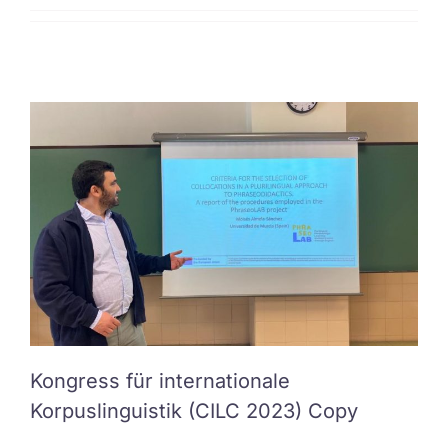
Kontakt
EN
Kongress für internationale
Korpuslinguistik (CILC 2023) Copy