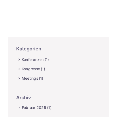
Kategorien
Konferenzen
(1)
Kongresse
(1)
Meetings
(1)
Archiv
Februar 2025 (1)