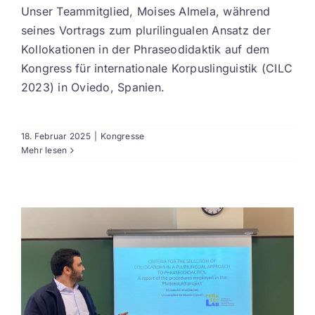
Unser Teammitglied, Moises Almela, während
seines Vortrags zum plurilingualen Ansatz der
Kollokationen in der Phraseodidaktik auf dem
Kongress für internationale Korpuslinguistik (CILC
2023) in Oviedo, Spanien.
18. Februar 2025
|
Kongresse
Mehr lesen