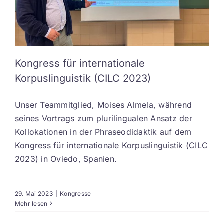
Kongress für internationale
Korpuslinguistik (CILC 2023)
Unser Teammitglied, Moises Almela, während
seines Vortrags zum plurilingualen Ansatz der
Kollokationen in der Phraseodidaktik auf dem
Kongress für internationale Korpuslinguistik (CILC
2023) in Oviedo, Spanien.
29. Mai 2023
|
Kongresse
Mehr lesen