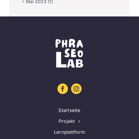
Mai 2023 (1)
Startseite
Projekt
Lernplattform