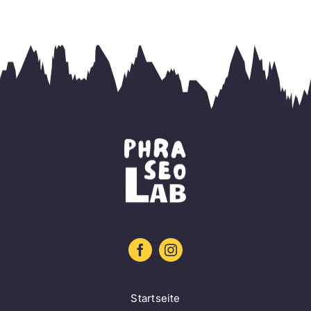
Startseite