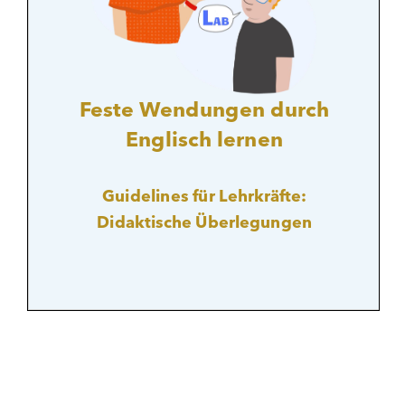
Kontakt
EN