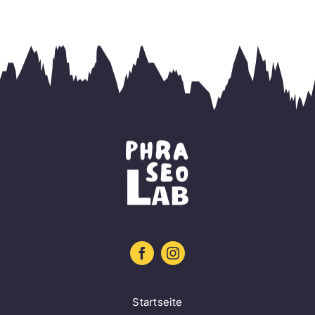
Startseite