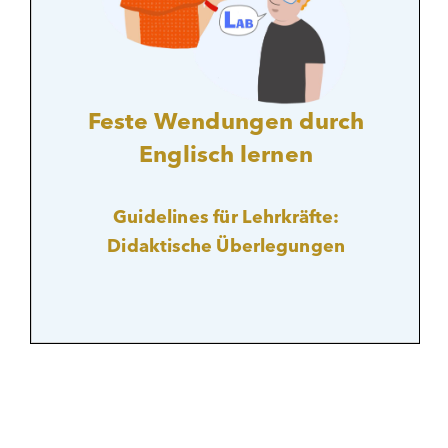
Kontakt
EN