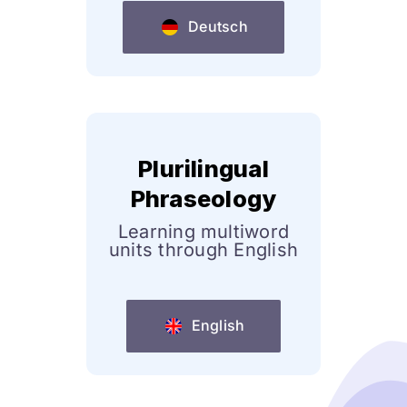
Deutsch
Plurilingual
Phraseology
Learning multiword
units through English
English