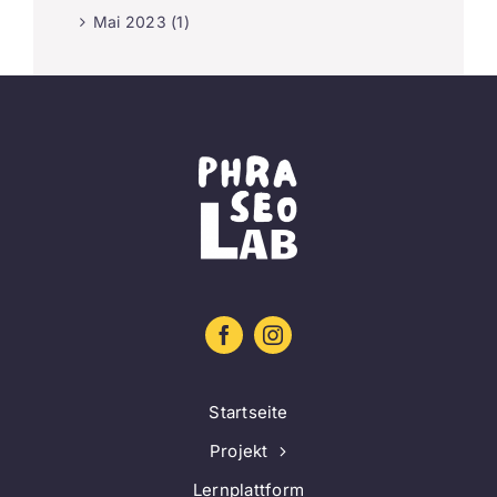
Mai 2023 (1)
Startseite
Projekt
Lernplattform