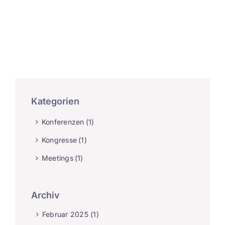
Kontakt
EN
Kategorien
Konferenzen
(1)
Kongresse
(1)
Meetings
(1)
Archiv
Februar 2025 (1)