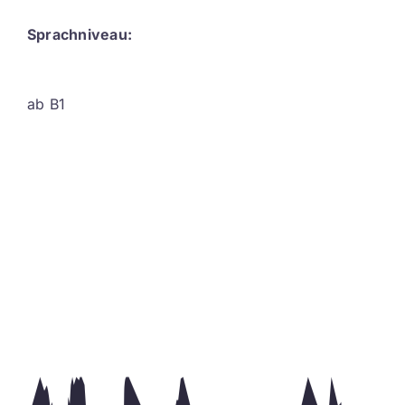
Sprachniveau:
ab B1