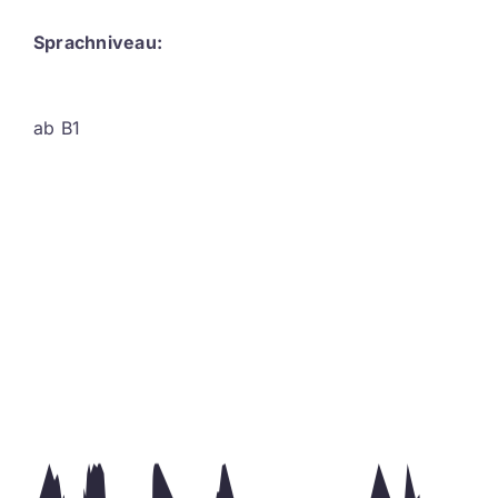
Sprachniveau:
ab B1