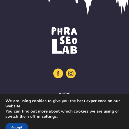
Home
We are using cookies to give you the best experience on our
Project
website.
You can find out more about which cookies we are using or
Training platform
switch them off in
settings
.
Guidelines
Accept