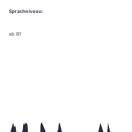
Sprachniveau:
ab B1