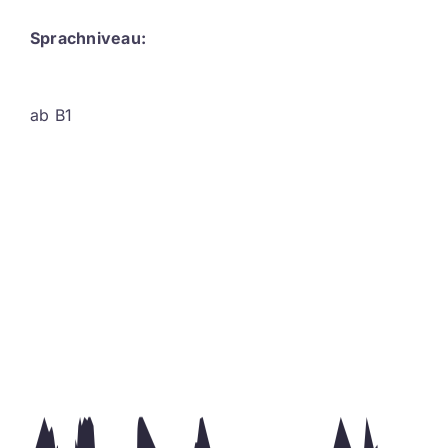
Sprachniveau:
ab B1