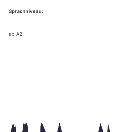
Sprachniveau:
ab A2