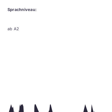
Sprachniveau:
ab A2