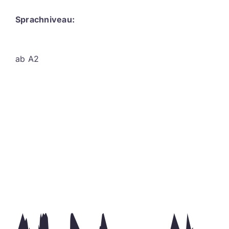
Sprachniveau:
ab A2