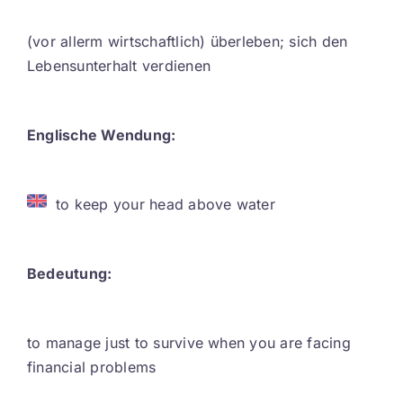
Contact
(vor allerm wirtschaftlich) überleben; sich den
Lebensunterhalt verdienen
DE
Englische Wendung:
to keep your head above water
Bedeutung:
to manage just to survive when you are facing
financial problems