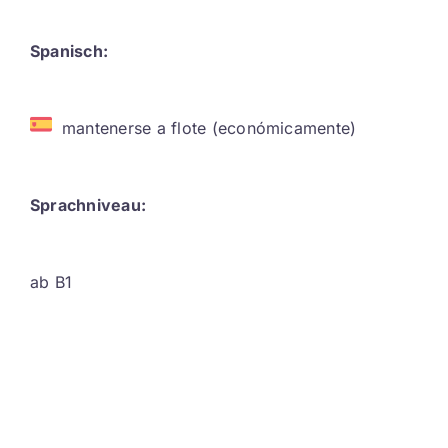
Spanisch:
mantenerse a flote (económicamente)
Sprachniveau:
ab B1