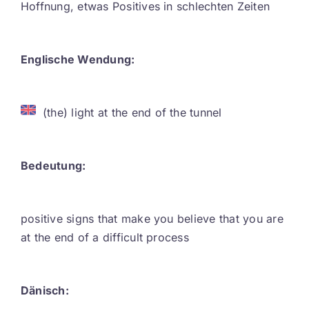
Hoffnung, etwas Positives in schlechten Zeiten
Contact
DE
Englische Wendung:
(the) light at the end of the tunnel
Bedeutung:
positive signs that make you believe that you are
at the end of a difficult process
Dänisch: