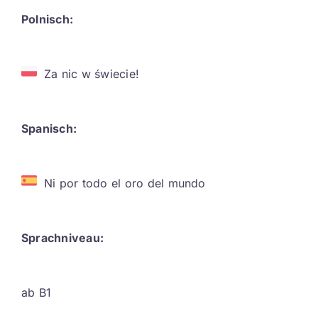
Polnisch:
Za nic w świecie!
Spanisch:
Ni por todo el oro del mundo
Sprachniveau:
ab B1