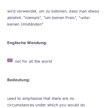
Contact
wird verwendet, um zu betonen, dass man etwas
ablehnt. "niemals", "um keinen Preis", "unter
DE
keinen Umständen"
Englische Wendung:
not for all the world
Bedeutung:
used to emphasise that there are no
circumstances under which you would do