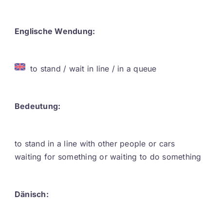
Contact
Englische Wendung:
DE
to stand / wait in line / in a queue
Bedeutung:
to stand in a line with other people or cars
waiting for something or waiting to do something
Dänisch: