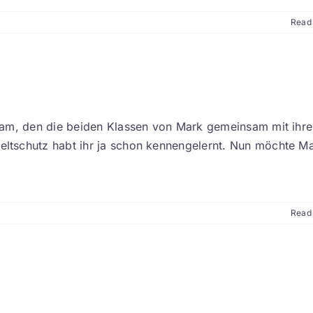
Read
dam, den die beiden Klassen von Mark gemeinsam mit ihr
tschutz habt ihr ja schon kennengelernt. Nun möchte Ma
Read