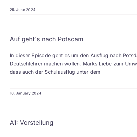
25. June 2024
Auf geht´s nach Potsdam
In dieser Episode geht es um den Ausflug nach Pots
Deutschlehrer machen wollen. Marks Liebe zum Umwel
dass auch der Schulausflug unter dem
10. January 2024
A1: Vorstellung