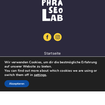
Startseite
Projekt
Wir verwenden Cookies, um dir die bestmögliche Erfahrung
auf unserer Website zu bieten.
Lernplattform
You can find out more about which cookies we are using or
switch them off in
settings
.
Guidelines
Akzeptieren
Mehrsprachige Datenbank
Aktuelles
Kontakt